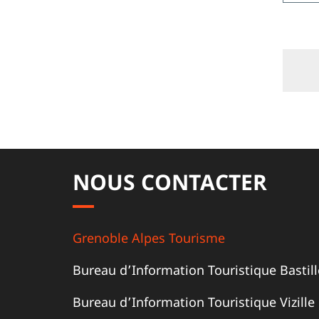
NOUS CONTACTER
Grenoble Alpes Tourisme
Bureau d’Information Touristique Bastill
Bureau d’Information Touristique Vizille