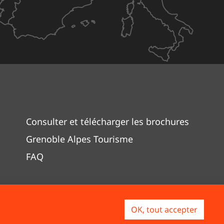
Consulter et télécharger les brochures
Grenoble Alpes Tourisme
FAQ
OK, tout accepter