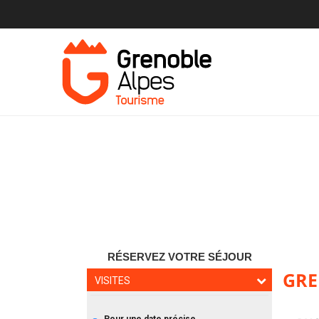
RÉSERVEZ VOTRE SÉJOUR
GRE
VISITES