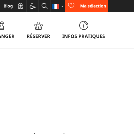
Blog
Ma sélection
ANGER
RÉSERVER
INFOS PRATIQUES