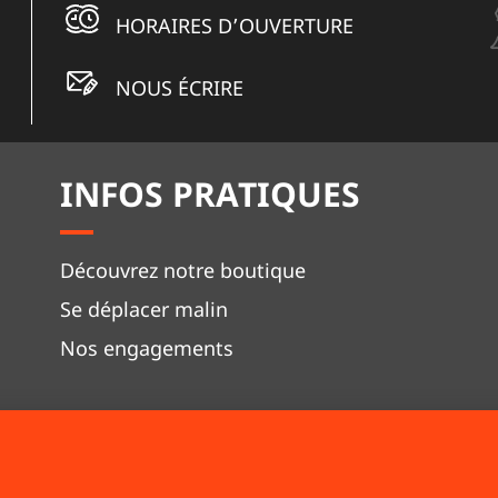
HORAIRES D’OUVERTURE
NOUS ÉCRIRE
INFOS PRATIQUES
Découvrez notre boutique
Se déplacer malin
Nos engagements