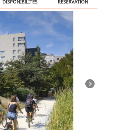
DISPONIBILITÉS
RÉSERVATION