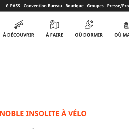
G-PASS
Convention Bureau
Boutique
Groupes
Presse/Pro
À DÉCOUVRIR
À FAIRE
OÙ DORMIR
OÙ M
NOBLE INSOLITE À VÉLO