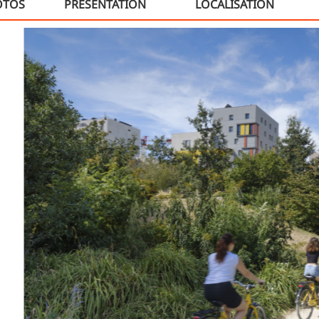
OTOS
PRÉSENTATION
LOCALISATION