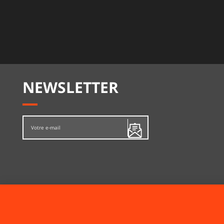
NEWSLETTER