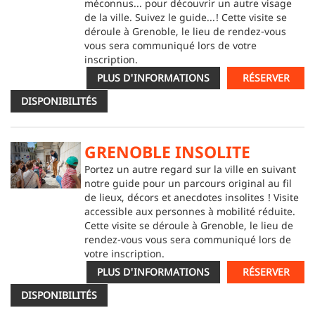
méconnus... pour découvrir un autre visage
de la ville. Suivez le guide...! Cette visite se
déroule à Grenoble, le lieu de rendez-vous
vous sera communiqué lors de votre
inscription.
PLUS D'INFORMATIONS
RÉSERVER
DISPONIBILITÉS
GRENOBLE INSOLITE
Portez un autre regard sur la ville en suivant
notre guide pour un parcours original au fil
de lieux, décors et anecdotes insolites ! Visite
accessible aux personnes à mobilité réduite.
Cette visite se déroule à Grenoble, le lieu de
rendez-vous vous sera communiqué lors de
votre inscription.
PLUS D'INFORMATIONS
RÉSERVER
DISPONIBILITÉS