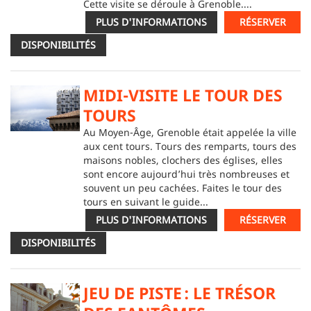
Cette visite se déroule à Grenoble....
PLUS D'INFORMATIONS
RÉSERVER
DISPONIBILITÉS
MIDI-VISITE LE TOUR DES
TOURS
Au Moyen-Âge, Grenoble était appelée la ville
aux cent tours. Tours des remparts, tours des
maisons nobles, clochers des églises, elles
sont encore aujourd’hui très nombreuses et
souvent un peu cachées. Faites le tour des
tours en suivant le guide...
PLUS D'INFORMATIONS
RÉSERVER
DISPONIBILITÉS
JEU DE PISTE : LE TRÉSOR