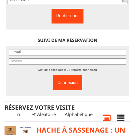
SUIVI DE MA RÉSERVATION
Mot de passe oublié / Première connexion
RÉSERVEZ VOTRE VISITE
Tri :
Aléatoire
Alphabétique
HACHE À SASSENAGE : UN