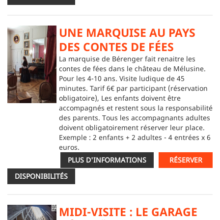
UNE MARQUISE AU PAYS
DES CONTES DE FÉES
La marquise de Bérenger fait renaitre les
contes de fées dans le château de Mélusine.
Pour les 4-10 ans. Visite ludique de 45
minutes. Tarif 6€ par participant (réservation
obligatoire), Les enfants doivent être
accompagnés et restent sous la responsabilité
des parents. Tous les accompagnants adultes
doivent obligatoirement réserver leur place.
Exemple : 2 enfants + 2 adultes - 4 entrées x 6
euros.
PLUS D'INFORMATIONS
RÉSERVER
DISPONIBILITÉS
MIDI-VISITE : LE GARAGE