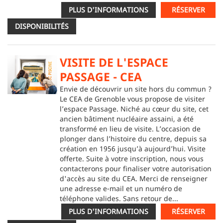
PLUS D'INFORMATIONS
RÉSERVER
DISPONIBILITÉS
VISITE DE L'ESPACE
PASSAGE - CEA
Envie de découvrir un site hors du commun ?
Le CEA de Grenoble vous propose de visiter
l’espace Passage. Niché au cœur du site, cet
ancien bâtiment nucléaire assaini, a été
transformé en lieu de visite. L’occasion de
plonger dans l’histoire du centre, depuis sa
création en 1956 jusqu’à aujourd’hui. Visite
offerte. Suite à votre inscription, nous vous
contacterons pour finaliser votre autorisation
d'accès au site du CEA. Merci de renseigner
une adresse e-mail et un numéro de
téléphone valides. Sans retour de...
PLUS D'INFORMATIONS
RÉSERVER