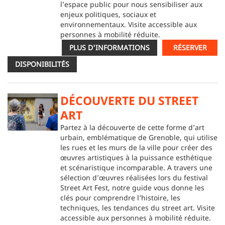
l’espace public pour nous sensibiliser aux
enjeux politiques, sociaux et
environnementaux. Visite accessible aux
personnes à mobilité réduite.
PLUS D'INFORMATIONS
RÉSERVER
DISPONIBILITÉS
DÉCOUVERTE DU STREET
ART
Partez à la découverte de cette forme d’art
urbain, emblématique de Grenoble, qui utilise
les rues et les murs de la ville pour créer des
œuvres artistiques à la puissance esthétique
et scénaristique incomparable. A travers une
sélection d’œuvres réalisées lors du festival
Street Art Fest, notre guide vous donne les
clés pour comprendre l’histoire, les
techniques, les tendances du street art. Visite
accessible aux personnes à mobilité réduite.