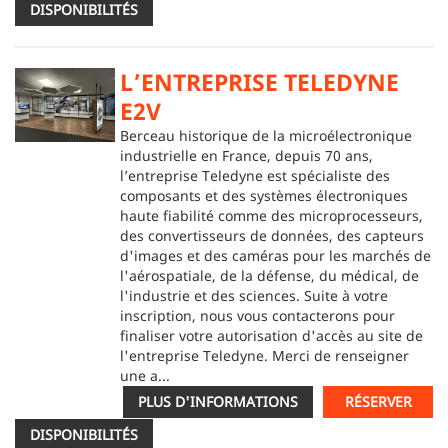
DISPONIBILITÉS
L’ENTREPRISE TELEDYNE
E2V
Berceau historique de la microélectronique
industrielle en France, depuis 70 ans,
l’entreprise Teledyne est spécialiste des
composants et des systèmes électroniques
haute fiabilité comme des microprocesseurs,
des convertisseurs de données, des capteurs
d'images et des caméras pour les marchés de
l'aérospatiale, de la défense, du médical, de
l'industrie et des sciences. Suite à votre
inscription, nous vous contacterons pour
finaliser votre autorisation d'accès au site de
l'entreprise Teledyne. Merci de renseigner
une a...
PLUS D'INFORMATIONS
RÉSERVER
DISPONIBILITÉS