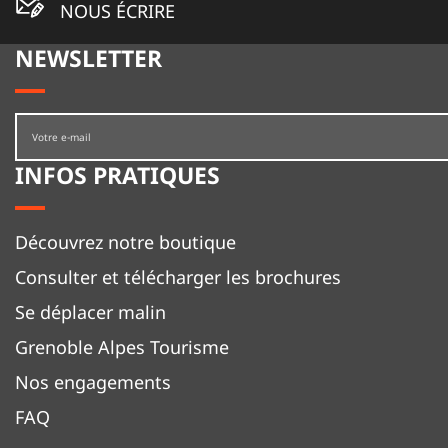
NOUS ÉCRIRE
NEWSLETTER
INFOS PRATIQUES
Découvrez notre boutique
Consulter et télécharger les brochures
Se déplacer malin
Grenoble Alpes Tourisme
Nos engagements
FAQ