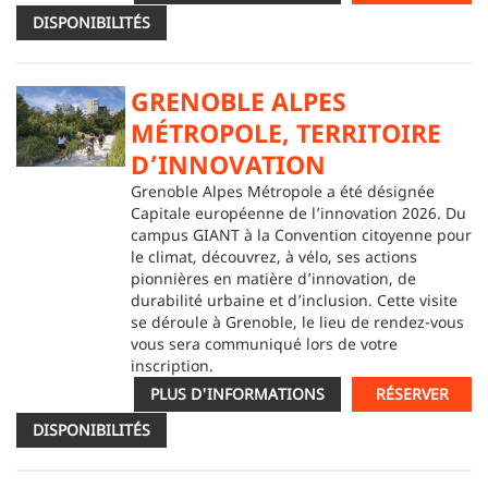
DISPONIBILITÉS
GRENOBLE ALPES
MÉTROPOLE, TERRITOIRE
D’INNOVATION
Grenoble Alpes Métropole a été désignée
Capitale européenne de l’innovation 2026. Du
campus GIANT à la Convention citoyenne pour
le climat, découvrez, à vélo, ses actions
pionnières en matière d’innovation, de
durabilité urbaine et d’inclusion. Cette visite
se déroule à Grenoble, le lieu de rendez-vous
vous sera communiqué lors de votre
inscription.
PLUS D'INFORMATIONS
RÉSERVER
DISPONIBILITÉS