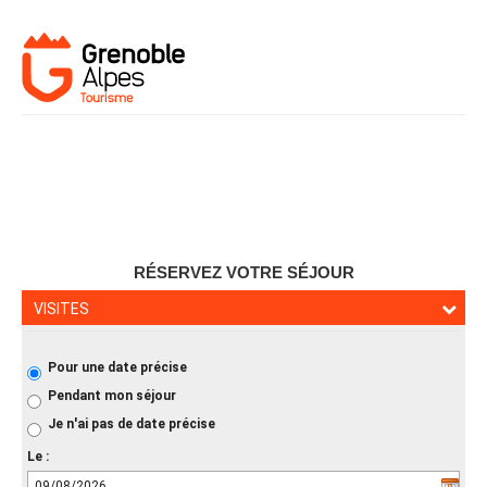
RÉSERVEZ VOTRE SÉJOUR
VISITES
Pour une date précise
Pendant mon séjour
Je n'ai pas de date précise
Le :