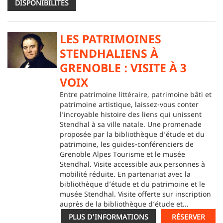
DISPONIBILITÉS
LES PATRIMOINES
STENDHALIENS À
GRENOBLE : VISITE À 3
VOIX
Entre patrimoine littéraire, patrimoine bâti et
patrimoine artistique, laissez-vous conter
l’incroyable histoire des liens qui unissent
Stendhal à sa ville natale. Une promenade
proposée par la bibliothèque d’étude et du
patrimoine, les guides-conférenciers de
Grenoble Alpes Tourisme et le musée
Stendhal. Visite accessible aux personnes à
mobilité réduite. En partenariat avec la
bibliothèque d’étude et du patrimoine et le
musée Stendhal. Visite offerte sur inscription
auprès de la bibliothèque d’étude et...
PLUS D'INFORMATIONS
RÉSERVER