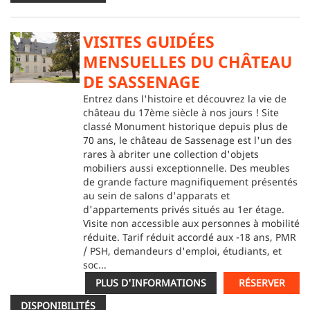
VISITES GUIDÉES
MENSUELLES DU CHÂTEAU
DE SASSENAGE
Entrez dans l'histoire et découvrez la vie de
château du 17ème siècle à nos jours ! Site
classé Monument historique depuis plus de
70 ans, le château de Sassenage est l'un des
rares à abriter une collection d'objets
mobiliers aussi exceptionnelle. Des meubles
de grande facture magnifiquement présentés
au sein de salons d'apparats et
d'appartements privés situés au 1er étage.
Visite non accessible aux personnes à mobilité
réduite. Tarif réduit accordé aux -18 ans, PMR
/ PSH, demandeurs d'emploi, étudiants, et
soc...
PLUS D'INFORMATIONS
RÉSERVER
DISPONIBILITÉS