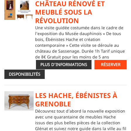
CHÂTEAU RÉNOVÉ ET
MEUBLÉ SOUS LA
RÉVOLUTION
Une visite guidée costumée dans le cadre de
l’exposition du Musée dauphinois « De tous
bois, Ébénistes Hache et création
contemporaine » Cette visite se déroule au
château de Sassenage. Durée 1h Tarif unique
de 8€ Gratuit pour les moins de 5 ans
PLUS D'INFORMATIONS
RÉSERVER
DISPONIBILITÉS
LES HACHE, ÉBÉNISTES À
GRENOBLE
Découvrez tout d’abord la nouvelle exposition
avec une quarantaine de meubles Hache
issus des plus belles pièces de la collection
Glénat et suivez notre guide dans la ville au fil