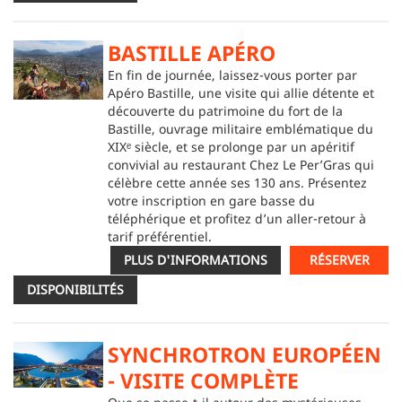
BASTILLE APÉRO
En fin de journée, laissez-vous porter par
Apéro Bastille, une visite qui allie détente et
découverte du patrimoine du fort de la
Bastille, ouvrage militaire emblématique du
XIXᵉ siècle, et se prolonge par un apéritif
convivial au restaurant Chez Le Per’Gras qui
célèbre cette année ses 130 ans. Présentez
votre inscription en gare basse du
téléphérique et profitez d’un aller-retour à
tarif préférentiel.
PLUS D'INFORMATIONS
RÉSERVER
DISPONIBILITÉS
SYNCHROTRON EUROPÉEN
- VISITE COMPLÈTE