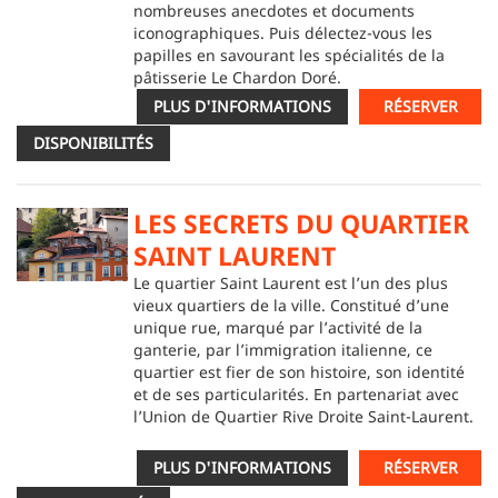
nombreuses anecdotes et documents
iconographiques. Puis délectez-vous les
papilles en savourant les spécialités de la
pâtisserie Le Chardon Doré.
PLUS D'INFORMATIONS
RÉSERVER
DISPONIBILITÉS
LES SECRETS DU QUARTIER
SAINT LAURENT
Le quartier Saint Laurent est l’un des plus
vieux quartiers de la ville. Constitué d’une
unique rue, marqué par l’activité de la
ganterie, par l’immigration italienne, ce
quartier est fier de son histoire, son identité
et de ses particularités. En partenariat avec
l’Union de Quartier Rive Droite Saint-Laurent.
PLUS D'INFORMATIONS
RÉSERVER