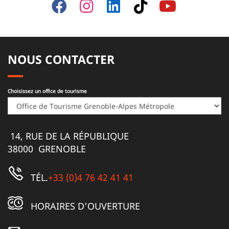
NOUS CONTACTER
Choisissez un office de tourisme
14, RUE DE LA RÉPUBLIQUE
38000 GRENOBLE
TÉL.
+33 (0)4 76 42 41 41
HORAIRES D’OUVERTURE