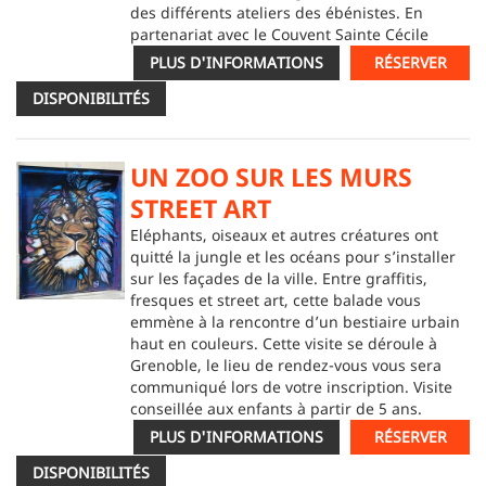
des différents ateliers des ébénistes. En
partenariat avec le Couvent Sainte Cécile
PLUS D'INFORMATIONS
RÉSERVER
DISPONIBILITÉS
UN ZOO SUR LES MURS
STREET ART
Eléphants, oiseaux et autres créatures ont
quitté la jungle et les océans pour s’installer
sur les façades de la ville. Entre graffitis,
fresques et street art, cette balade vous
emmène à la rencontre d’un bestiaire urbain
haut en couleurs. Cette visite se déroule à
Grenoble, le lieu de rendez-vous vous sera
communiqué lors de votre inscription. Visite
conseillée aux enfants à partir de 5 ans.
PLUS D'INFORMATIONS
RÉSERVER
DISPONIBILITÉS