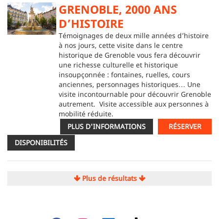
GRENOBLE, 2000 ANS
D’HISTOIRE
Témoignages de deux mille années d’histoire
à nos jours, cette visite dans le centre
historique de Grenoble vous fera découvrir
une richesse culturelle et historique
insoupçonnée : fontaines, ruelles, cours
anciennes, personnages historiques… Une
visite incontournable pour découvrir Grenoble
autrement. Visite accessible aux personnes à
mobilité réduite.
PLUS D'INFORMATIONS
RÉSERVER
DISPONIBILITÉS
Plus de résultats