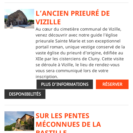
L’ANCIEN PRIEURÉ DE
VIZILLE
Au cœur du cimetière communal de Vizille,
venez découvrir avec notre guide l’église
prieurale Sainte Marie et son exceptionnel
portail roman, unique vestige conservé de la
vaste église du prieuré d’origine, édifiée au
XIIe par les cisterciens de Cluny. Cette visite
se déroule à Vizille, le lieu de rendez-vous
vous sera communiqué lors de votre
inscription.
PLUS D'INFORMATIONS
RÉSERVER
DISPONIBILITÉS
SUR LES PENTES
MÉCONNUES DE LA
BASTILLE