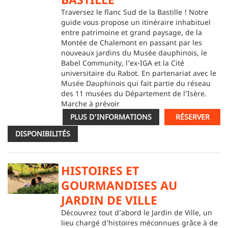
Traversez le flanc Sud de la Bastille ! Notre
guide vous propose un itinéraire inhabituel
entre patrimoine et grand paysage, de la
Montée de Chalemont en passant par les
nouveaux jardins du Musée dauphinois, le
Babel Community, l’ex-IGA et la Cité
universitaire du Rabot. En partenariat avec le
Musée Dauphinois qui fait partie du réseau
des 11 musées du Département de l’Isère.
Marche à prévoir
PLUS D'INFORMATIONS
RÉSERVER
DISPONIBILITÉS
HISTOIRES ET
GOURMANDISES AU
JARDIN DE VILLE
Découvrez tout d’abord le Jardin de Ville, un
lieu chargé d’histoires méconnues grâce à de