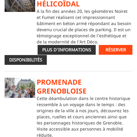
HÉLICOÏDAL
A la fin des années 20, les géomètres Noiret
et Fumet réalisent cet impressionnant
bâtiment en béton armé répondant au besoin
devenu crucial de places de parking. Il est un
témoignage exceptionnel de l’esthétique et
de la modernité de l’Art Déco.
PLUS D'INFORMATIONS
RÉSERVER
DISPONIBILITÉS
PROMENADE
GRENOBLOISE
Cette déambulation dans le centre historique
ressemble à un voyage dans le temps : des
origines de la ville à nos jours, découvrez les
places, ruelles et cours anciennes ainsi que
les personnages historiques de Grenoble.
Visite accessible aux personnes à mobilité
réduite.